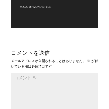
© 2022 DIAMOND STYLE.
コメントを送信
メールアドレスが公開されることはありません。
※
が付
いている欄は必須項目です