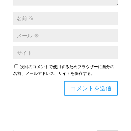
次回のコメントで使用するためブラウザーに自分の
名前、メールアドレス、サイトを保存する。