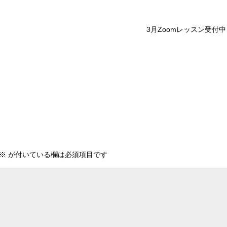
3月Zoomレッスン受付中
※
が付いている欄は必須項目です