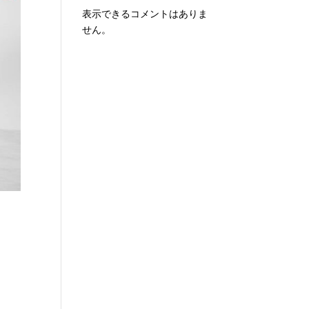
表示できるコメントはありま
せん。