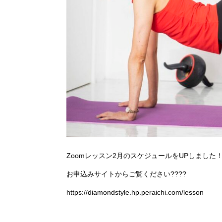
Zoomレッスン2月のスケジュールをUPしました
お申込みサイトからご覧ください????
https://diamondstyle.hp.peraichi.com/lesson