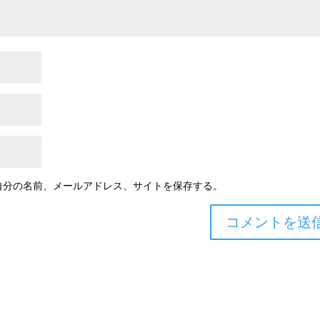
自分の名前、メールアドレス、サイトを保存する。