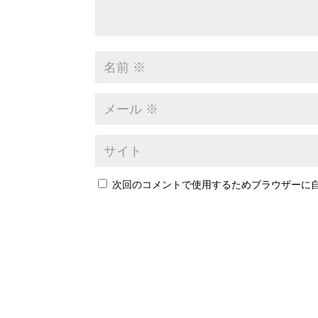
次回のコメントで使用するためブラウザーに