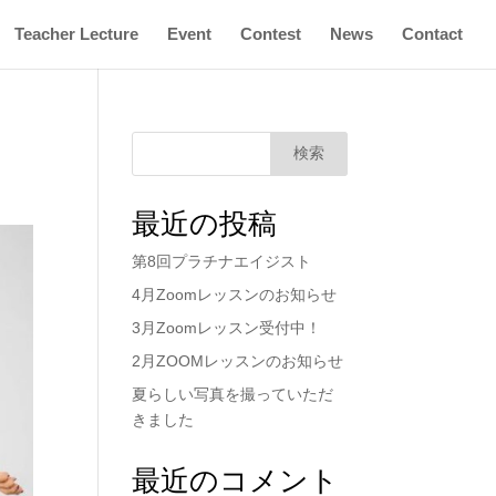
Teacher Lecture
Event
Contest
News
Contact
検索
最近の投稿
第8回プラチナエイジスト
4月Zoomレッスンのお知らせ
3月Zoomレッスン受付中！
2月ZOOMレッスンのお知らせ
夏らしい写真を撮っていただ
きました
最近のコメント