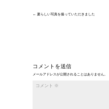
←
夏らしい写真を撮っていただきました
コメントを送信
メールアドレスが公開されることはありません。